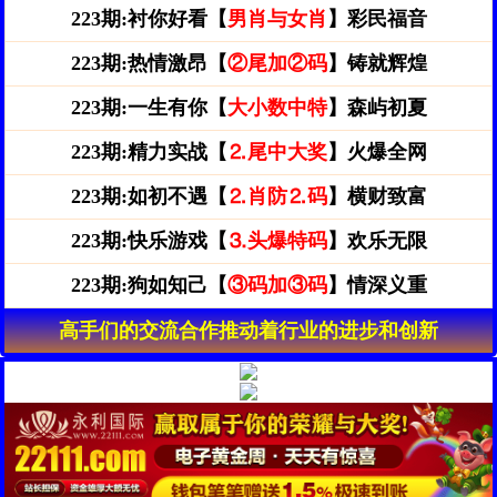
223期:衬你好看【
男肖与女肖
】彩民福音
223期:热情激昂【
②尾加②码
】铸就辉煌
223期:一生有你【
大小数中特
】森屿初夏
223期:精力实战【
⒉尾中大奖
】火爆全网
223期:如初不遇【
⒉肖防⒉码
】横财致富
223期:快乐游戏【
⒊头爆特码
】欢乐无限
223期:狗如知己【
③码加③码
】情深义重
高手们的交流合作推动着行业的进步和创新