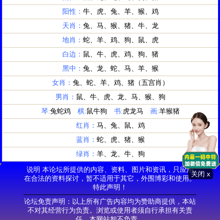
阳性：
牛、虎、兔、羊、猴、鸡
天肖：
兔、马、猴、猪、牛、龙
地肖：
蛇、羊、鸡、狗、鼠、虎
白边：
鼠、牛、虎、鸡、狗、猪
黑中：
兔、龙、蛇、马、羊、猴
女肖：
兔、蛇、羊、鸡、猪（五宫肖）
男肖：
鼠、牛、虎、龙、马、猴、狗
琴:
兔蛇鸡
棋:
鼠牛狗
书:
虎龙马
画:
羊猴猪
红肖：
马、兔、鼠、鸡
蓝肖：
蛇、虎、猪、猴
绿肖：
羊、龙、牛、狗
说明 本论坛所提供的内容、资料、图片和资讯，只应用
关闭 x
在合法的资料探讨，暂不适用于其它，外围博彩和使用。
特此声明！
论坛免责声明：以上所有广告内容均为赞助商提供，本站
不对其经营行为负责。浏览或使用者须自行承担有关责
任，本网站恕不负责。