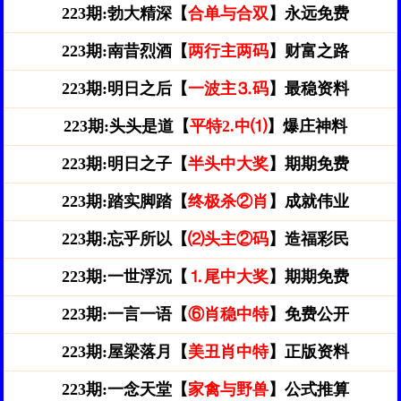
223期:勃大精深【
合单与合双
】永远免费
223期:南昔烈酒【
两行主两码
】财富之路
223期:明日之后【
一波主⒊码
】最稳资料
223期:头头是道【
平特2.中⑴
】爆庄神料
223期:明日之子【
半头中大奖
】期期免费
223期:踏实脚踏【
终极杀②肖
】成就伟业
223期:忘乎所以【
⑵头主②码
】造福彩民
223期:一世浮沉【
⒈尾中大奖
】期期免费
223期:一言一语【
⑥肖稳中特
】免费公开
223期:屋梁落月【
美丑肖中特
】正版资料
223期:一念天堂【
家禽与野兽
】公式推算