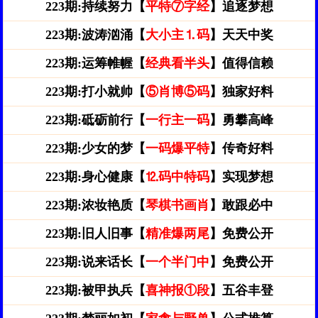
223期:持续努力【
平特⑦字经
】追逐梦想
223期:波涛汹涌【
大小主⒈码
】天天中奖
223期:运筹帷幄【
经典看半头
】值得信赖
223期:打小就帅【
⑤肖博⑤码
】独家好料
223期:砥砺前行【
一行主一码
】勇攀高峰
223期:少女的梦【
一码爆平特
】传奇好料
223期:身心健康【
⒓码中特码
】实现梦想
223期:浓妆艳质【
琴棋书画肖
】敢跟必中
223期:旧人旧事【
精准爆两尾
】免费公开
223期:说来话长【
一个半门中
】免费公开
223期:被甲执兵【
喜神报①段
】五谷丰登