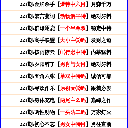
223期:金牌杀手【
爆特中六肖
】月赚千万
223期:繁言蔓词【
动物解平特
】绝对好料
223期:群雄逐鹿【
一个半单双
】稳定中特
223期:高手联盟【
大小主⑵码
】发财之道
223期:拨雨撩云【
⑴行必中特
】内幕猛料
223期:夕阳醉了【
男肖与女肖
】绝对好料
223期:五角六张【
单双中特码
】诚信可靠
223期:寻欢作乐【
原创★⑿码
】跟着必发
223期:身体充电【
两尾主⒉码
】巅峰之作
223期:两性动物【
一头防二码
】万家灯火
223期:初心不忘【
男女中特肖
】勇往直前