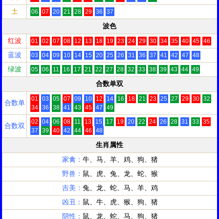
土
06
07
20
21
28
29
36
37
波色
红波
01
02
07
08
12
13
18
19
23
24
29
30
34
35
40
45
46
蓝波
03
04
09
10
14
15
20
25
26
31
36
37
41
42
47
48
绿波
05
06
11
16
17
21
22
27
28
32
33
38
39
43
44
49
合数单双
01
03
05
07
09
10
12
14
16
18
21
23
25
27
29
30
32
合数单
34
36
38
41
43
45
47
49
02
04
06
08
11
13
15
17
19
20
22
24
26
28
31
33
35
合数双
37
39
40
42
44
46
48
生肖属性
家禽：
牛、马、羊、鸡、狗、猪
野兽：
鼠、虎、兔、龙、蛇、猴
吉美：
兔、龙、蛇、马、羊、鸡
凶丑：
鼠、牛、虎、猴、狗、猪
阴性：
鼠、龙、蛇、马、狗、猪