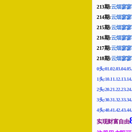
213期:
云烟寥寥
214期:
云烟寥寥
215期:
云烟寥寥
216期:
云烟寥寥
217期:
云烟寥寥
218期:
云烟寥寥
0头:01.02.03.04.05.
1头:10.11.12.13.14.
2头:20.21.22.23.24.
3头:30.31.32.33.34.
4头:40.41.42.43.44.
实现财富自由