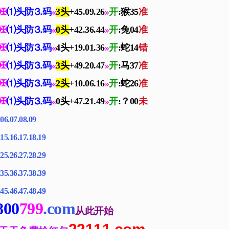
✠
⑴头防⒊码
«
3头
+45.09.26
»
开
:猴35
准
✠
⑴头防⒊码
«
0头
+42.36.44
»
开
:兔04
准
✠
⑴头防⒊码
«
4头+19.01.36
»
开
:蛇14
错
✠
⑴头防⒊码
«
3头
+49.20.47
»
开
:马37
准
✠
⑴头防⒊码
«
2头
+10.06.16
»
开
:蛇26
准
✠
⑴头防⒊码
«
0头+47.21.49
»
开
:？00
未
06.07.08.09
15.16.17.18.19
25.26.27.28.29
35.36.37.38.39
45.46.47.48.49
800
799
.com
从此开始