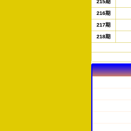
215期
216期
217期
218期