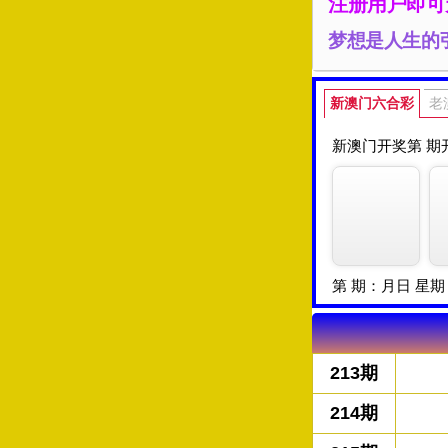
注册用户即可
梦想是人生的
213期
214期