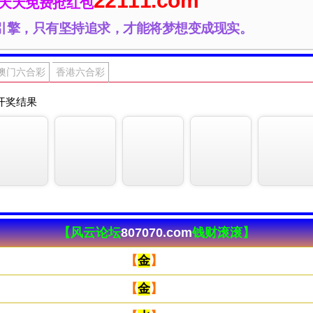
22111.com
天天免费抢红包
引擎，只有坚持追求，才能将梦想变成现实。
【风云论坛
807070.com
钱财滚滚】
【
金
】
【
金
】