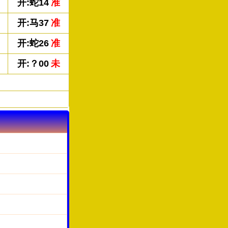
开:蛇14
准
开:马37
准
开:蛇26
准
开:？00
未