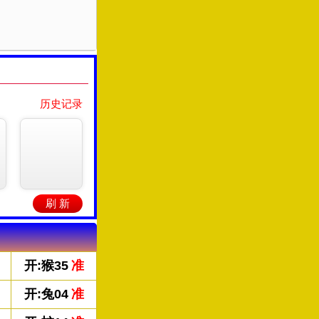
开:猴35
准
开:兔04
准