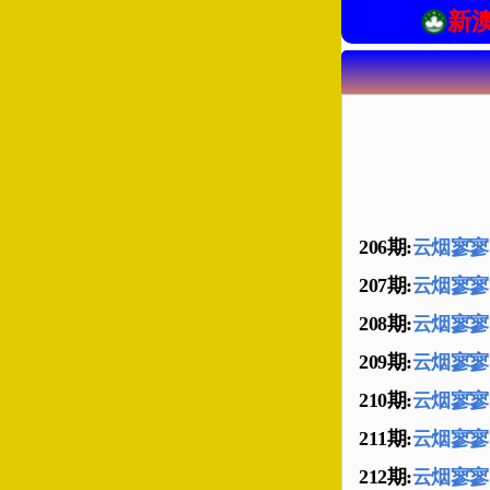
新
206期:
云烟寥寥
207期:
云烟寥寥
208期:
云烟寥寥
209期:
云烟寥寥
210期:
云烟寥寥
211期:
云烟寥寥
212期:
云烟寥寥