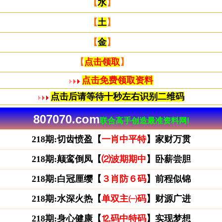
【
水
】
【
土
】
【
金
】
【
点击领取
】
点击免费领取资料
点击后请等待十秒左右识别二维码
807070.com
联合高手创造最准资料网!
218期:切齿愤盈【
一肖中平特
】家财万贯
218期:颠鸾倒凤【
⑵波期期中
】卧薪尝胆
218期:白冠厘缨【
３肖防６码
】前程似锦
218期:水深火热【
单双主㈠码
】财源广进
218期:身心健康【
⒓码中特码
】实现梦想