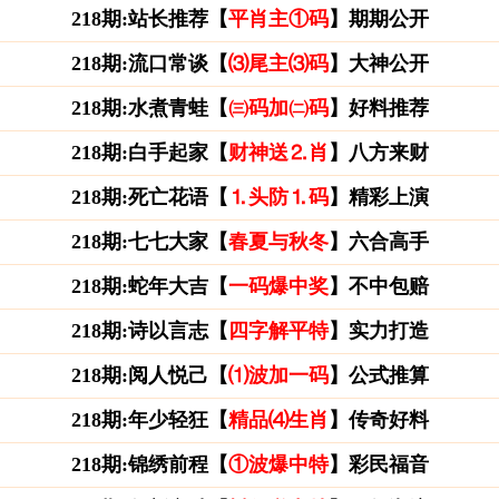
218期:站长推荐【
平肖主①码
】期期公开
218期:流口常谈【
⑶尾主⑶码
】大神公开
218期:水煮青蛙【
㈢码加㈡码
】好料推荐
218期:白手起家【
财神送⒉肖
】八方来财
218期:死亡花语【
⒈头防⒈码
】精彩上演
218期:七七大家【
春夏与秋冬
】六合高手
218期:蛇年大吉【
一码爆中奖
】不中包赔
218期:诗以言志【
四字解平特
】实力打造
218期:阅人悦己【
⑴波加一码
】公式推算
218期:年少轻狂【
精品⑷生肖
】传奇好料
218期:锦绣前程【
①波爆中特
】彩民福音