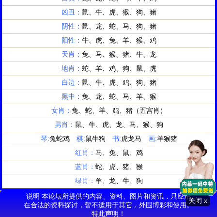
凶丑：
鼠、牛、虎、猴、狗、猪
阴性：
鼠、龙、蛇、马、狗、猪
阳性：
牛、虎、兔、羊、猴、鸡
天肖：
兔、马、猴、猪、牛、龙
地肖：
蛇、羊、鸡、狗、鼠、虎
白边：
鼠、牛、虎、鸡、狗、猪
黑中：
兔、龙、蛇、马、羊、猴
女肖：
兔、蛇、羊、鸡、猪（五宫肖）
男肖：
鼠、牛、虎、龙、马、猴、狗
琴:
兔蛇鸡
棋:
鼠牛狗
书:
虎龙马
画:
羊猴猪
红肖：
马、兔、鼠、鸡
蓝肖：
蛇、虎、猪、猴
绿肖：
羊、龙、牛、狗
说明 本论坛所提供的内容、资料、图片和资讯，只应用
关闭 x
在合法的资料探讨，暂不适用于其它，外围博彩和使用。
特此声明！