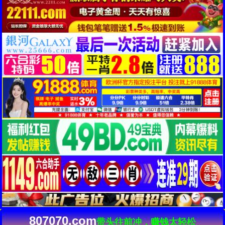
807070.com
带头往前冲，赚钱太轻松