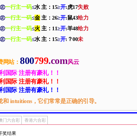
㊣
一行主一码
≤
水 主：15
≥
开
:虎17
失败
㊣
一行主一码
≤
金
主：26
≥
开
:鼠43
给力
㊣
一行主一码
≤
火
主：11
≥
开
:羊48
给力
㊣
一行主一码
≤
水 主：15
≥
开
:？00
未
800
799
.com
费网站：
风云
利国际 注册有豪礼！！
利国际 注册有豪礼！！
利国际 注册有豪礼！！
 intuitions，它们常常是正确的引导。