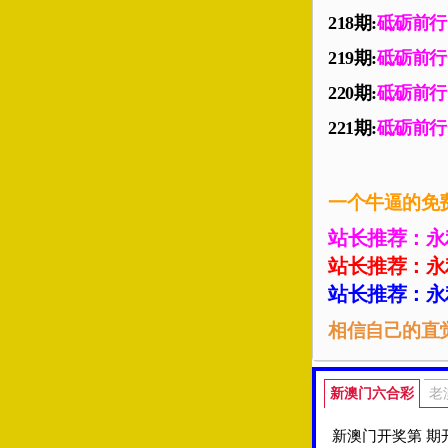
218期:
砥砺前行
219期:
砥砺前行
220期:
砥砺前行
221期:
砥砺前行
一个牛逼的免
站长推荐：永
站长推荐：永
站长推荐：永
相信自己的直觉和