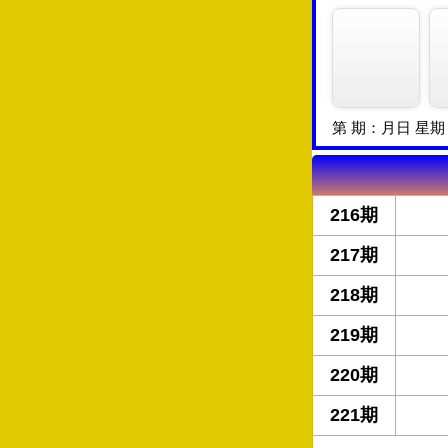
216期
217期
218期
219期
220期
221期