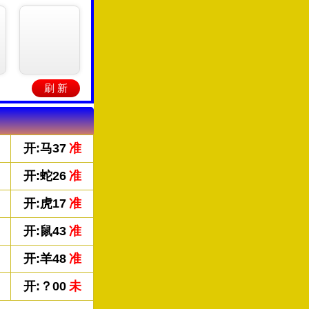
开:马37
准
开:蛇26
准
开:虎17
准
开:鼠43
准
开:羊48
准
开:？00
未