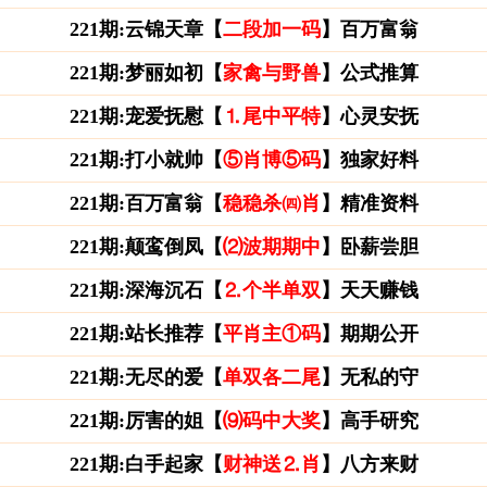
221期:云锦天章【
二段加一码
】百万富翁
221期:梦丽如初【
家禽与野兽
】公式推算
221期:宠爱抚慰【
⒈尾中平特
】心灵安抚
221期:打小就帅【
⑤肖博⑤码
】独家好料
221期:百万富翁【
稳稳杀㈣肖
】精准资料
221期:颠鸾倒凤【
⑵波期期中
】卧薪尝胆
221期:深海沉石【
⒉个半单双
】天天赚钱
221期:站长推荐【
平肖主①码
】期期公开
221期:无尽的爱【
单双各二尾
】无私的守
221期:厉害的姐【
⑼码中大奖
】高手研究
221期:白手起家【
财神送⒉肖
】八方来财