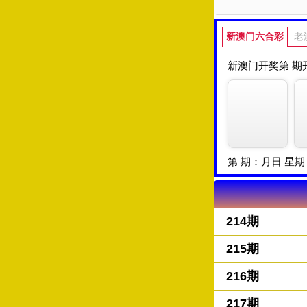
214期
215期
216期
217期