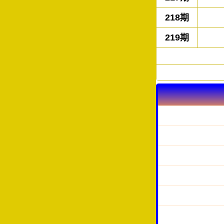
218期
219期