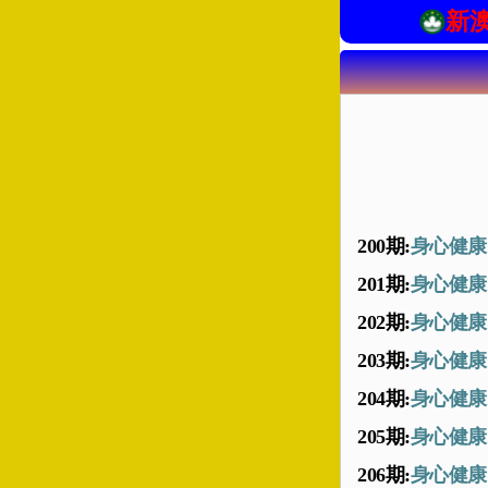
新
200期:
身心健康
201期:
身心健康
202期:
身心健康
203期:
身心健康
204期:
身心健康
205期:
身心健康
206期:
身心健康