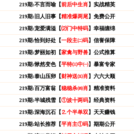
219期:不言而喻【
前后中生肖
】实战精英
219期:旧人旧事【
精准爆两尾
】免费公开
219期:宠爱满溢【
⑵门中特码
】幸福缠绵
219期:恰到好处【
一段主㈡码
】信誉保障
219期:梦丽如初【
家禽与野兽
】公式推算
219期:愀然变色【
平特㈢中㈠
】暴富专家
219期:泰山压卵【
财神送㈤肖
】六六大顺
219期:百万富翁【
稳稳杀㈣肖
】精准资料
219期:半城残雪【
①波╋两码
】经典资料
219期:深海沉石【
⒉个半单双
】天天赚钱
219期:站长推荐【
平肖主①码
】期期公开