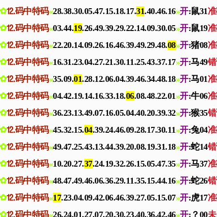
✿
⒓码中特码
«
28.38.30.05.47.15.18.17.
31
.40.46.16
»
开
:鼠31
准
✿
⒓码中特码
«
03.44.
19
.26.49.39.29.22.14.09.30.05
»
开
:鼠19
准
✿
⒓码中特码
«
22.20.14.09.26.16.46.39.49.29.48.
08
»
开
:猪08
准
✿
⒓码中特码
«
16.31.23.04.27.21.30.11.25.43.37.17
»
开
:马49
错
✿
⒓码中特码
«
35.09.
01
.28.12.06.04.39.46.34.48.18
»
开
:马01
准
✿
⒓码中特码
«
04.42.19.14.16.33.18.
06
.08.48.22.01
»
开
:牛06
准
✿
⒓码中特码
«
36.23.13.49.07.16.05.04.40.20.39.32
»
开
:猴35
错
✿
⒓码中特码
«
45.32.15.
04
.39.24.46.09.28.17.30.11
»
开
:兔04
准
✿
⒓码中特码
«
49.47.25.43.13.44.39.20.08.19.31.18
»
开
:蛇14
错
✿
⒓码中特码
«
10.20.27.
37
.24.19.32.26.15.05.47.35
»
开
:马37
准
✿
⒓码中特码
«
48.47.49.46.06.36.29.11.35.15.44.16
»
开
:蛇26
错
✿
⒓码中特码
«
17
.23.04.09.42.06.46.39.27.05.15.07
»
开
:虎17
准
✿
⒓码中特码
«
26.24.01.27.07.20.30.23.40.36.42.46
»
开
:？00
未