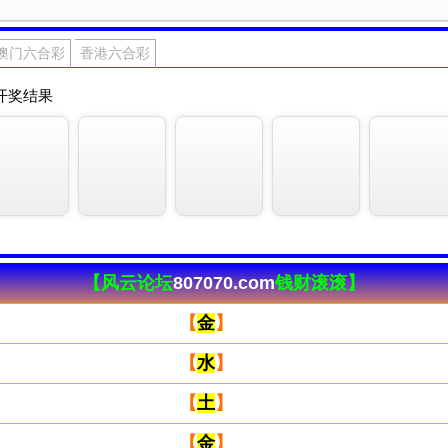
【风云论坛
807070.com
钱财滚滚】
【
金
】
【
水
】
【
土
】
【
金
】