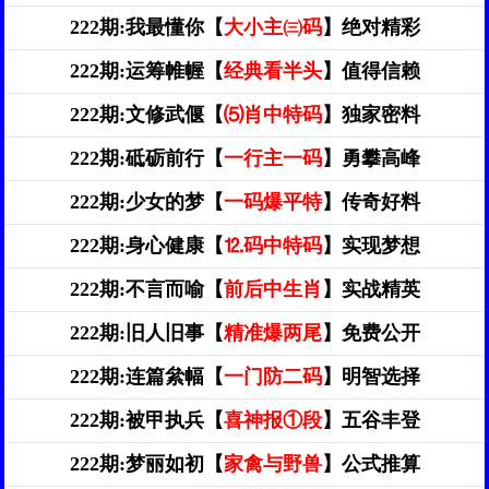
222期:我最懂你【
大小主㈢码
】绝对精彩
222期:运筹帷幄【
经典看半头
】值得信赖
222期:文修武偃【
⑸肖中特码
】独家密料
222期:砥砺前行【
一行主一码
】勇攀高峰
222期:少女的梦【
一码爆平特
】传奇好料
222期:身心健康【
⒓码中特码
】实现梦想
222期:不言而喻【
前后中生肖
】实战精英
222期:旧人旧事【
精准爆两尾
】免费公开
222期:连篇絫幅【
一门防二码
】明智选择
222期:被甲执兵【
喜神报①段
】五谷丰登
222期:梦丽如初【
家禽与野兽
】公式推算