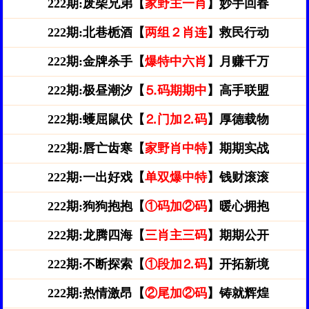
222期:废柴兄弟【
家野主一肖
】妙手回春
222期:北巷栀酒【
两组２肖连
】救民行动
222期:金牌杀手【
爆特中六肖
】月赚千万
222期:极昼潮汐【
⒌码期期中
】高手联盟
222期:蠖屈鼠伏【
⒉门加⒉码
】厚德载物
222期:唇亡齿寒【
家野肖中特
】期期实战
222期:一出好戏【
单双爆中特
】钱财滚滚
222期:狗狗抱抱【
①码加②码
】暖心拥抱
222期:龙腾四海【
三肖主三码
】期期公开
222期:不断探索【
①段加⒉码
】开拓新境
222期:热情激昂【
②尾加②码
】铸就辉煌