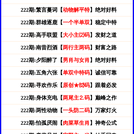
222期:繁言蔓词【
动物解平特
】绝对好料
222期:群雄逐鹿【
一个半单双
】稳定中特
222期:高手联盟【
大小主⑵码
】发财之道
222期:南昔烈酒【
两行主两码
】财富之路
222期:夕阳醉了【
男肖与女肖
】绝对好料
222期:五角六张【
单双中特码
】诚信可靠
222期:寻欢作乐【
原创★⑿码
】跟着必发
222期:身体充电【
两尾主⒉码
】巅峰之作
222期:两性动物【
一头防二码
】万家灯火
222期:怕孤厌闹【
肉菜草生肖
】神奇公式