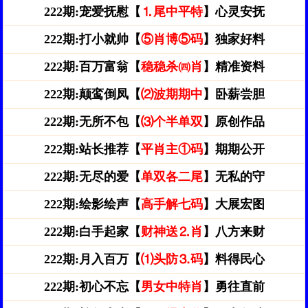
222期:宠爱抚慰【
⒈尾中平特
】心灵安抚
222期:打小就帅【
⑤肖博⑤码
】独家好料
222期:百万富翁【
稳稳杀㈣肖
】精准资料
222期:颠鸾倒凤【
⑵波期期中
】卧薪尝胆
222期:无所不包【
⑶个半单双
】原创作品
222期:站长推荐【
平肖主①码
】期期公开
222期:无尽的爱【
单双各二尾
】无私的守
222期:绘影绘声【
高手解七码
】大展宏图
222期:白手起家【
财神送⒉肖
】八方来财
222期:月入百万【
⑴头防⒊码
】料得民心
222期:初心不忘【
男女中特肖
】勇往直前