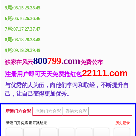
5尾:05.15.25.35.45
6尾:06.16.26.36.46
7尾:07.17.27.37.47
8尾:08.18.28.38.48
9尾:09.19.29.39.49
800
799
.com
独家在风云
免费公布
22111.com
注册用户即可天天免费抢红包
与优秀的人为伍，向他们学习和取经，不断提升自
己，让自己变得更加优秀。