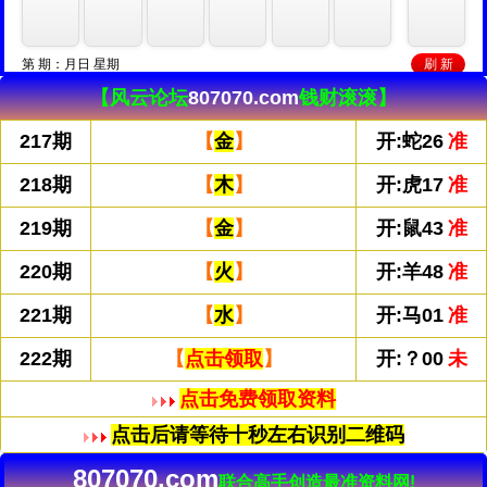
【风云论坛
807070.com
钱财滚滚】
217期
【
金
】
开:蛇26
准
218期
【
木
】
开:虎17
准
219期
【
金
】
开:鼠43
准
220期
【
火
】
开:羊48
准
221期
【
水
】
开:马01
准
222期
【
点击领取
】
开:？00
未
点击免费领取资料
点击后请等待十秒左右识别二维码
807070.com
联合高手创造最准资料网!