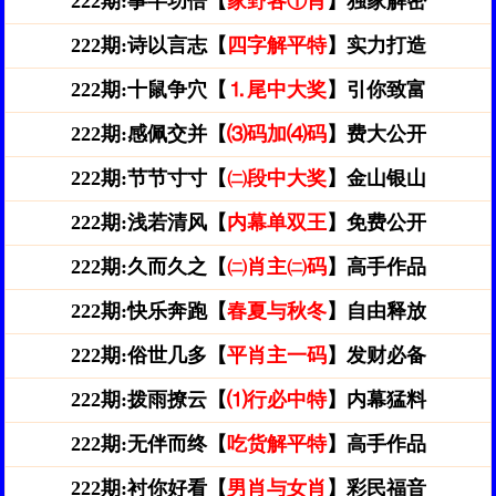
222期:事半功倍【
家野各①肖
】独家解密
222期:诗以言志【
四字解平特
】实力打造
222期:十鼠争穴【
⒈尾中大奖
】引你致富
222期:感佩交并【
⑶码加⑷码
】费大公开
222期:节节寸寸【
㈡段中大奖
】金山银山
222期:浅若清风【
内幕单双王
】免费公开
222期:久而久之【
㈡肖主㈡码
】高手作品
222期:快乐奔跑【
春夏与秋冬
】自由释放
222期:俗世几多【
平肖主一码
】发财必备
222期:拨雨撩云【
⑴行必中特
】内幕猛料
222期:无伴而终【
吃货解平特
】高手作品
222期:衬你好看【
男肖与女肖
】彩民福音