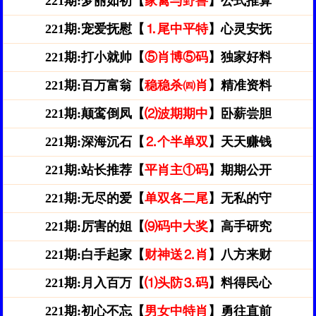
221期:梦丽如初【
家禽与野兽
】公式推算
221期:宠爱抚慰【
⒈尾中平特
】心灵安抚
221期:打小就帅【
⑤肖博⑤码
】独家好料
221期:百万富翁【
稳稳杀㈣肖
】精准资料
221期:颠鸾倒凤【
⑵波期期中
】卧薪尝胆
221期:深海沉石【
⒉个半单双
】天天赚钱
221期:站长推荐【
平肖主①码
】期期公开
221期:无尽的爱【
单双各二尾
】无私的守
221期:厉害的姐【
⑼码中大奖
】高手研究
221期:白手起家【
财神送⒉肖
】八方来财
221期:月入百万【
⑴头防⒊码
】料得民心
221期:初心不忘【
男女中特肖
】勇往直前