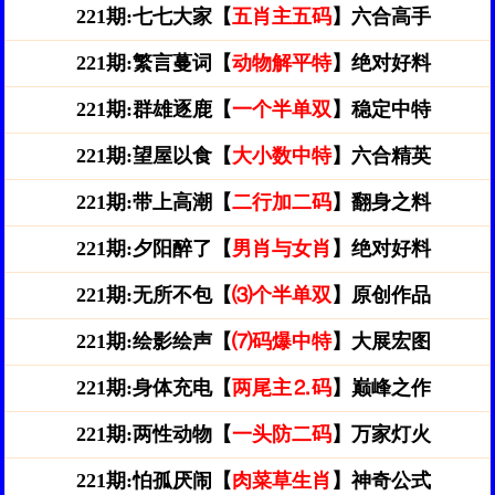
221期:七七大家【
五肖主五码
】六合高手
221期:繁言蔓词【
动物解平特
】绝对好料
221期:群雄逐鹿【
一个半单双
】稳定中特
221期:望屋以食【
大小数中特
】六合精英
221期:带上高潮【
二行加二码
】翻身之料
221期:夕阳醉了【
男肖与女肖
】绝对好料
221期:无所不包【
⑶个半单双
】原创作品
221期:绘影绘声【
⑺码爆中特
】大展宏图
221期:身体充电【
两尾主⒉码
】巅峰之作
221期:两性动物【
一头防二码
】万家灯火
221期:怕孤厌闹【
肉菜草生肖
】神奇公式