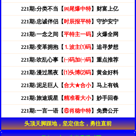
221期:分类不当【
㈣尾爆中特
】财富上亿
221期:忠诚伴侣【
时辰报平特
】守护安宁
221期:一念之间【
平特主一码
】火爆全网
221期:变革拥抱【
⒈波主⑴码
】追寻梦想
221期:吹乱心事【
㈠码加㈠码
】重点推荐
221期:漫过黑夜【
⑴头博⑵码
】黄金好料
221期:泥足巨人【
合大★合小
】马上有钱
221期:旅途观星【
精准看大小
】妙手回春
221期:一言一语【
⑥肖稳中特
】免费公开
头顶天脚踩地，坚定信念，勇往直前