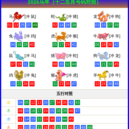
2026马年（十二生肖号码对照）
马
[冲 鼠]
蛇
[冲 猪]
龙
[冲 狗]
01
13
25
37
49
02
14
26
38
03
15
27
39
兔
[冲 鸡]
虎
[冲 猴]
牛
[冲 羊]
04
16
28
40
05
17
29
41
06
18
30
42
鼠
[冲 马]
猪
[冲 蛇]
狗
[冲 龙]
07
19
31
43
08
20
32
44
09
21
33
45
鸡
[冲 兔]
猴
[冲 虎]
羊
[冲 牛]
10
22
34
46
11
23
35
47
12
24
36
48
五行对照
金
04
05
12
13
26
27
34
35
42
43
木
08
09
16
17
24
25
38
39
46
47
水
01
14
15
22
23
30
31
44
45
火
02
03
10
11
18
19
32
33
40
41
48
49