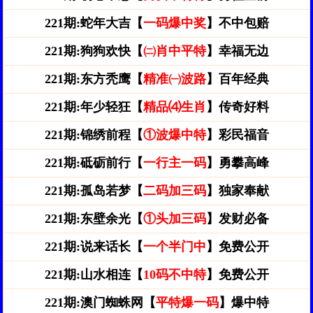
221期:蛇年大吉【
一码爆中奖
】不中包赔
221期:狗狗欢快【
㈡肖中平特
】幸福无边
221期:东方秃鹰【
精准㈠波路
】百年经典
221期:年少轻狂【
精品⑷生肖
】传奇好料
221期:锦绣前程【
①波爆中特
】彩民福音
221期:砥砺前行【
一行主一码
】勇攀高峰
221期:孤岛若梦【
二码加三码
】独家奉献
221期:东壁余光【
①头加三码
】发财必备
221期:说来话长【
一个半门中
】免费公开
221期:山水相连【
10码不中特
】免费公开
221期:澳门蜘蛛网【
平特爆一码
】爆中特