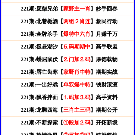
221期:废柴兄弟【
家野主一肖
】妙手回春
221期:北巷栀酒【
两组２肖连
】救民行动
221期:金牌杀手【
爆特中六肖
】月赚千万
221期:极昼潮汐【
⒌码期期中
】高手联盟
221期:蠖屈鼠伏【
⒉门加⒉码
】厚德载物
221期:唇亡齿寒【
家野肖中特
】期期实战
221期:一出好戏【
单双爆中特
】钱财滚滚
221期:飘香拌面【
⒈码加⒊码
】高手资料
221期:龙腾四海【
三肖主三码
】期期公开
221期:不断探索【
①段加⒉码
】开拓新境