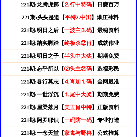
221期:龙腾虎掷【
⒉行中特码
】日赚百万
221期:头头是道【
平特2.中⑴
】爆庄神料
221期:明日之后【
一波主⒊码
】最稳资料
221期:踏实脚踏【
终极杀②肖
】成就伟业
221期:明日之子【
半头中大奖
】期期免费
221期:忘乎所以【
⑵头主②码
】造福彩民
221期:各行其志【
⒋肖加⒈码
】全网最准
221期:一世浮沉【
⒈尾中大奖
】期期免费
221期:屋梁落月【
美丑肖中特
】正版资料
221期:阿罗耶识【
三码防一码
】专业打造
221期:一念天堂【
家禽与野兽
】公式推算