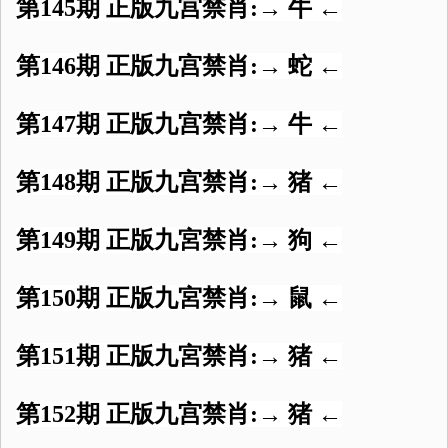
第145期 正版九宫禁肖:→ 牛 ←
第146期 正版九宫禁肖:→ 蛇 ←
第147期 正版九宫禁肖:→ 牛 ←
第148期 正版九宫禁肖:→ 猪 ←
第149期 正版九宮禁肖:→ 狗 ←
第150期 正版九宮禁肖:→ 鼠 ←
第151期 正版九宮禁肖:→ 猪 ←
第152期 正版九宫禁肖:→ 猪 ←