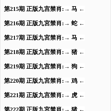
第215期 正版九宫禁肖:→ 马 ←
第216期 正版九宮禁肖:→ 蛇 ←
第217期 正版九宮禁肖:→ 马 ←
第218期 正版九宫禁肖:→ 猪 ←
第219期 正版九宫禁肖:→ 狗 ←
第220期 正版九宮禁肖:→ 鸡 ←
第221期 正版九宫禁肖:→ 虎 ←
第222期 正版九宮禁肖:→ 猪 ←