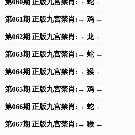
第060期 正版九宫禁肖:→ 蛇 ←
第061期 正版九宮禁肖:→ 鸡 ←
第062期 正版九宫禁肖:→ 龙 ←
第063期 正版九宫禁肖:→ 蛇 ←
第064期 正版九宫禁肖:→ 猴 ←
第065期 正版九宮禁肖:→ 鸡 ←
第066期 正版九宫禁肖:→ 蛇 ←
第067期 正版九宫禁肖:→ 猴 ←