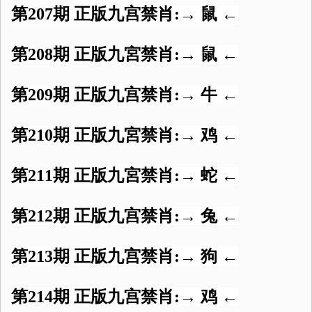
第207期 正版九宫禁肖:→ 鼠 ←
第208期 正版九宮禁肖:→ 鼠 ←
第209期 正版九宫禁肖:→ 牛 ←
第210期 正版九宮禁肖:→ 鸡 ←
第211期 正版九宮禁肖:→ 蛇 ←
第212期 正版九宫禁肖:→ 兔 ←
第213期 正版九宫禁肖:→ 狗 ←
第214期 正版九宫禁肖:→ 鸡 ←