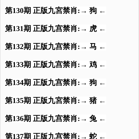
第130期 正版九宮禁肖:→ 狗 ←
第131期 正版九宫禁肖:→ 虎 ←
第132期 正版九宫禁肖:→ 马 ←
第133期 正版九宫禁肖:→ 鸡 ←
第134期 正版九宫禁肖:→ 狗 ←
第135期 正版九宮禁肖:→ 猪 ←
第136期 正版九宫禁肖:→ 兔 ←
第137期 正版九宫禁肖:→ 蛇 ←