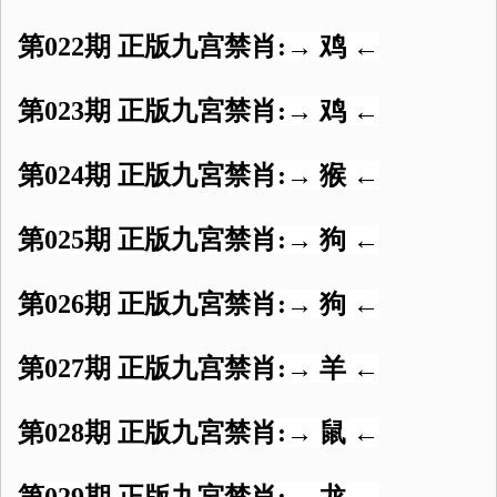
第022期 正版九宫禁肖:→ 鸡 ←
第023期 正版九宮禁肖:→ 鸡 ←
第024期 正版九宮禁肖:→ 猴 ←
第025期 正版九宮禁肖:→ 狗 ←
第026期 正版九宮禁肖:→ 狗 ←
第027期 正版九宫禁肖:→ 羊 ←
第028期 正版九宮禁肖:→ 鼠 ←
第029期 正版九宮禁肖:→ 龙 ←