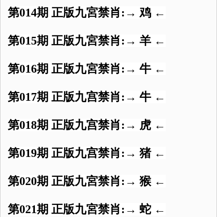
第014期 正版九宮禁肖:→ 鸡 ←
第015期 正版九宮禁肖:→ 羊 ←
第016期 正版九宮禁肖:→ 牛 ←
第017期 正版九宫禁肖:→ 牛 ←
第018期 正版九宫禁肖:→ 虎 ←
第019期 正版九宫禁肖:→ 猪 ←
第020期 正版九宮禁肖:→ 猴 ←
第021期 正版九宮禁肖:→ 蛇 ←