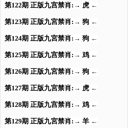
第122期 正版九宫禁肖:→ 虎 ←
第123期 正版九宮禁肖:→ 狗 ←
第124期 正版九宮禁肖:→ 狗 ←
第125期 正版九宫禁肖:→ 鸡 ←
第126期 正版九宮禁肖:→ 狗 ←
第127期 正版九宮禁肖:→ 虎 ←
第128期 正版九宫禁肖:→ 鸡 ←
第129期 正版九宮禁肖:→ 羊 ←