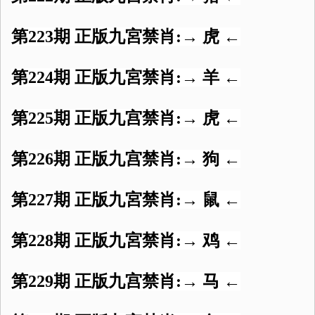
第223期 正版九宮禁肖:→ 虎 ←
第224期 正版九宮禁肖:→ 羊 ←
第225期 正版九宫禁肖:→ 虎 ←
第226期 正版九宫禁肖:→ 狗 ←
第227期 正版九宮禁肖:→ 鼠 ←
第228期 正版九宮禁肖:→ 鸡 ←
第229期 正版九宫禁肖:→ 马 ←