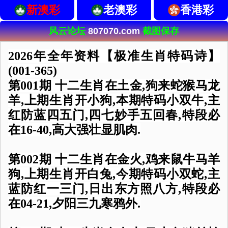
新澳彩
老澳彩
香港彩
风云论坛
807070.com
截图保存
2026年全年资料【极准生肖特码诗】
(001-365)
第001期 十二生肖在土金,狗来蛇猴马龙
羊,上期生肖开小狗,本期特码小双牛,主
红防蓝四五门,四七妙手五回春,特段必
在16-40,高大强壮显肌肉.
第002期 十二生肖在金火,鸡来鼠牛马羊
狗,上期生肖开白兔,今期特码小双蛇,主
蓝防红一三门,日出东方照八方,特段必
在04-21,夕阳三九寒鸦外.