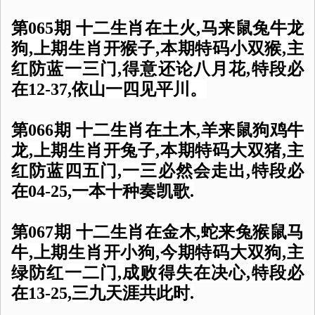
第065期 十二生肖在土火,马来鼠兔牛龙
狗,上期生肖开猴子,本期特码小双猴,主
红防蓝一三门,得意还论八月花,特段必
在12-37,依山一四见平川。
第066期 十二生肖在土木,羊来鼠狗鸡牛
龙,上期生肖开兔子,本期特码大双猪,主
红防蓝四五门,一三必然会走出,特段必
在04-25,一本十种奏凯歌.
第067期 十二生肖在金木,蛇来兔猴鼠马
牛,上期生肖开小狗,今期特码大双狗,主
绿防红一二门,成败得失在决心,特段必
在13-25,三九天涯共此时.