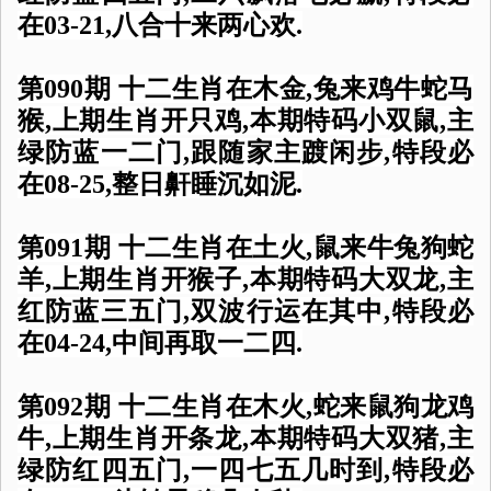
在03-21,八合十来两心欢.
第090期 十二生肖在木金,兔来鸡牛蛇马
猴,上期生肖开只鸡,本期特码小双鼠,主
绿防蓝一二门,跟随家主踱闲步,特段必
在08-25,整日鼾睡沉如泥.
第091期 十二生肖在土火,鼠来牛兔狗蛇
羊,上期生肖开猴子,本期特码大双龙,主
红防蓝三五门,双波行运在其中,特段必
在04-24,中间再取一二四.
第092期 十二生肖在木火,蛇来鼠狗龙鸡
牛,上期生肖开条龙,本期特码大双猪,主
绿防红四五门,一四七五几时到,特段必