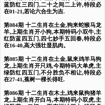
蓝防红三四门,二十之间二上许,特段必
在01-21,若论六合生为吉.
第084期 十二生肖在土金,狗来蛇猴马龙
羊,上期生肖开小狗,本期特码小双牛,主
红防蓝四五门,四七妙手五回春,特段必
在16-40,高大强壮显肌肉。
第085期 十二生肖在土金,鼠来鸡羊马狗
龙,上期生肖开只鸡,今期特码大单虎,主
绿防红四五门,不分胜负不相让,特段必
在27-41,蕉树一棵长得旺.
第086期 十二生肖在木土,鸡来鼠狗猪羊
龙,上期生肖开白马,本期特码小双虎,主