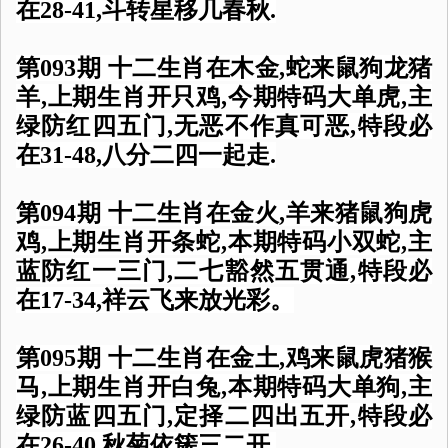
在28-41,斗转星移几春秋.
第093期 十二生肖在木金,蛇来鼠狗龙猪
羊,上期生肖开只鸡,今期特码大单虎,主
绿防红四五门,无恶不作真可恶,特段必
在31-48,八分二四一起走.
第094期 十二生肖在金火,羊来猪鼠狗虎
鸡,上期生肖开条蛇,本期特码小双蛇,主
蓝防红一三门,二七豁然五贯通,特段必
在17-34,祥云飞来放光彩。
第095期 十二生肖在金土,鸡来鼠虎猪猴
马,上期生肖开白兔,本期特码大单狗,主
绿防蓝四五门,定择二四出五开,特段必
在26-40,秋菊依簇三二开.