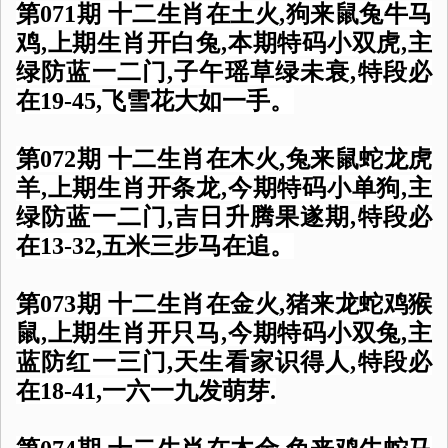
第071期 十二生肖在土火,狗来鼠兔牛马
鸡,上期生肖开白兔,本期特码小双虎,主
绿防蓝一二门,子午瑶草绿未衰,特段必
在19-45,飞雪花大如一手。
第072期 十二生肖在木火,兔来鼠蛇龙虎
羊,上期生肖开条龙,今期特码小单狗,主
绿防蓝一二门,吉日升腾果遂期,特段必
在13-32,五米三步马在追。
第073期 十二生肖在金火,猪来龙蛇鸡猴
鼠,上期生肖开只马,今期特码小双兔,主
蓝防红一三门,天生看家识得人,特段必
在18-41,一六一九发萌芽.