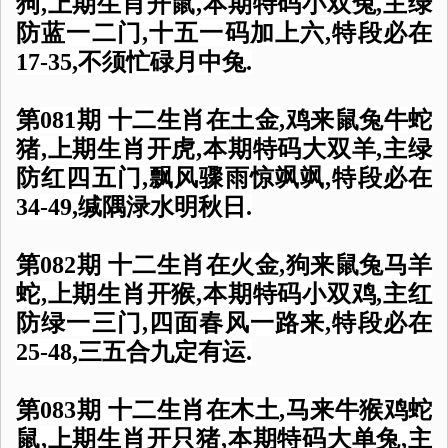
狗,上期生肖开鼠,本期特码小双兔,主绿
防蓝一二门,十五一码加上六,特段必在
17-35,不须忙碌月中兔.
第081期 十二生肖在土金,鸡来鼠兔牛蛇
猪,上期生肖开虎,本期特码大双羊,主绿
防红四五门,飘风骤雨惊飒飒,特段必在
34-49,缄隅渌水明秋日.
第082期 十二生肖在火金,狗来鼠兔马羊
蛇,上期生肖开猴,本期特码小双鸡,主红
防绿一三门,四面春风一路来,特段必在
25-48,三五合九定有运.
第083期 十二生肖在木土,马来牛猴鸡蛇
鼠,上期生肖开只猪,本期特码大单兔,主