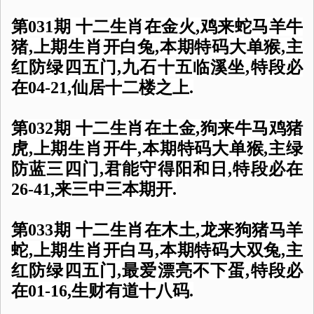
第031期 十二生肖在金火,鸡来蛇马羊牛
猪,上期生肖开白兔,本期特码大单猴,主
红防绿四五门,九石十五临溪坐,特段必
在04-21,仙居十二楼之上.
第032期 十二生肖在土金,狗来牛马鸡猪
虎,上期生肖开牛,本期特码大单猴,主绿
防蓝三四门,君能守得阳和日,特段必在
26-41,来三中三本期开.
第033期 十二生肖在木土,龙来狗猪马羊
蛇,上期生肖开白马,本期特码大双兔,主
红防绿四五门,最爱漂亮不下蛋,特段必
在01-16,生财有道十八码.