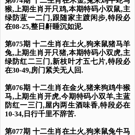
第074期 十二生肖在木金,兔来鸡牛蛇马
猴,上期生肖开只鸡,本期特码小双鼠,主
绿防蓝一二门,跟随家主踱闲步,特段必
在08-25,整日鼾睡沉如泥.
第075期 十二生肖在土火,狗来鼠猪马羊
兔,上期生肖开只猪,本期特码小双虎,主
绿防红二三门,新枝叶才五七片,特段必
在30-49,房门紧关无人回.
第076期 十二生肖在金火,猪来狗鸡牛猴
马,上期生肖开虎,今期特码小双羊,主蓝
防红一三门,屋内两生酒味香,特段必在
10-34,日行千里不辞苦.
第077期 十二生肖在土火,狗来鼠兔牛马