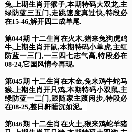
兔,上期生肖开猴子,本期特码大双龙,主
绿防蓝三五门,走跳速度真过快,特段必
在15-46,解开四二成单尾.
第044期 十二生肖在火木,猪来兔狗虎鸡
牛,上期生肖开鼠,本期特码小单虎,主红
防蓝一三门,一三四七志气高,特段必在
08-24,它国风情今再现.
第045期 十二生肖在木金,兔来鸡牛蛇马
猴,上期生肖开只鸡,本期特码小双鼠,主
绿防蓝一二门,跟随家主踱闲步,特段必
在08-25,整日鼾睡沉如泥。
第046期 十二生肖在火土,猴来鸡蛇羊猪