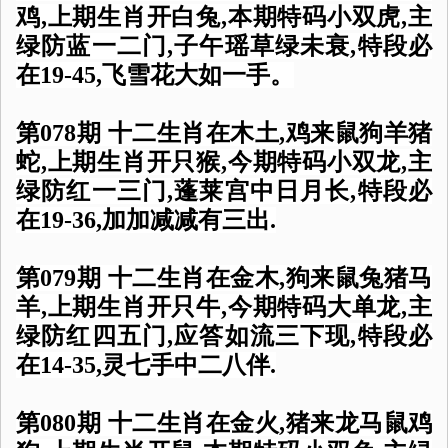
鸡,上期生肖开白兔,本期特码小双虎,主
绿防蓝一二门,子午瑶草绿未衰,特段必
在19-45,飞雪花大如一手。
第078期 十二生肖在木土,鸡来鼠狗羊猪
蛇,上期生肖开只猴,今期特码小双龙,主
绿防红一三门,蓬莱宫中日月长,特段必
在19-36,加加减减有三出.
第079期 十二生肖在金木,狗来鼠兔猪马
羊,上期生肖开只牛,今期特码大单龙,主
绿防红四五门,应答如流三下现,特段必
在14-35,灵七手中二八伴.
第080期 十二生肖在金火,猪来龙马鼠鸡