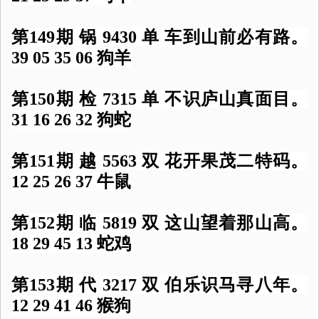
第149期 锅 9430 单 车到山前必有路。
39 05 35 06 狗羊
第150期 检 7315 单 不识庐山真面目。
31 16 26 32 狗蛇
第151期 越 5563 双 花开果茂二特码。
12 25 26 37 牛鼠
第152期 临 5819 双 这山望着那山高。
18 29 45 13 蛇鸡
第153期 代 3217 双 伯乐识马寻八年。
12 29 41 46 猴狗