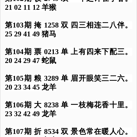
21 02 11 12 羊猴
第103期 掩 1258 双 四三相连二八伴。
25 29 41 49 猪马
第104期 票 0213 单 上有四来下配三。
20 24 29 47 蛇鼠
第105期 粮 3289 单 眉开眼笑三二六。
20 23 34 45 龙羊
第106期 大 8238 单 一枝梅花香十里。
23 32 42 49 龙羊
第107期 折 8534 双 景色常在暖人心。