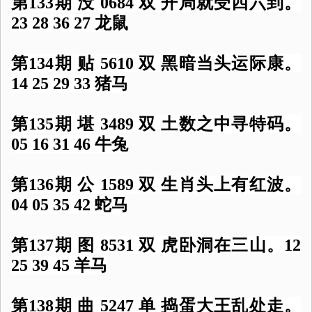
第133期 没 0684 双 开局就受四六到。
23 28 36 27 龙鼠
第134期 贴 5610 双 黑暗当头运际康。
14 25 29 33 猪马
第135期 堪 3489 双 土数之中寻特码。
05 16 31 46 牛兔
第136期 公 1589 双 生肖头上有红波。
04 05 35 42 蛇马
第137期 图 8531 双 虎卧洞在三山。12
25 39 45 羊马
第138期 曲 5247 单 捣蛋大王乱处走。