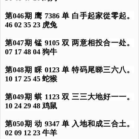
第046期 鹰 7386 单 白手起家從零起。
46 02 35 23 虎兔
第047期 锰 9105 双 两意相投合一处。
07 17 48 04 狗牛
第048期 睬 0123 单 特码尾睇三六八。
10 17 25 45 蛇猴
第049期 蜞 1123 双 三三大地好一一。
10 24 29 48 鸡鼠
第050期 动 9347 单 入地和成三合土。
02 09 12 23 牛羊