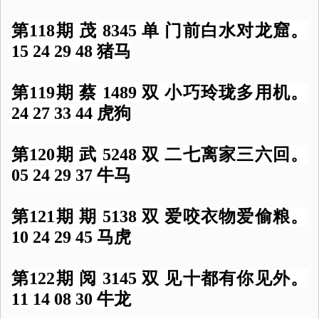
第118期 茂 8345 单 门前白水对龙窟。
15 24 29 48 猪马
第119期 蔡 1489 双 小巧玲珑多用机。
24 27 33 44 虎狗
第120期 武 5248 双 二七离家三六回。
05 24 29 37 牛马
第121期 期 5138 双 爱咬衣物爱偷粮。
10 24 29 45 马虎
第122期 阅 3145 双 见十都有你见外。
11 14 08 30 牛龙