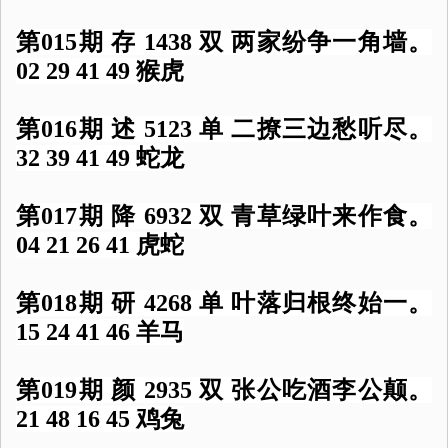
第015期 存 1438 双 两家纷争一角墙。
02 29 41 49 猴虎
第016期 述 5123 单 二撩三边愁听尽。
32 39 41 49 蛇龙
第017期 降 6932 双 青草绿叶来作食。
04 21 26 41 虎蛇
第018期 研 4268 单 叶落归根终始一。
15 24 41 46 羊马
第019期 颜 2935 双 张公吃酒李公颠。
21 48 16 45 鸡兔