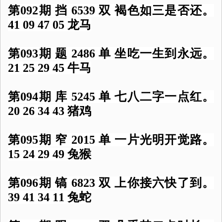
第092期 挡 6539 双 褐色如三是否还。
41 09 47 05 龙马
第093期 题 2486 单 坐吃一生到永远。
21 25 29 45 牛马
第094期 库 5245 单 七八二字一点红。
20 26 34 43 猪鸡
第095期 窄 2015 单 一片光明开觉路。
15 24 29 49 兔猴
第096期 镐 6823 双 上你接六快了到。
39 41 34 11 兔蛇