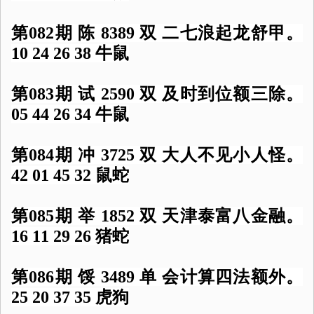
第082期 陈 8389 双 二七浪起龙舒甲。
10 24 26 38 牛鼠
第083期 试 2590 双 及时到位额三除。
05 44 26 34 牛鼠
第084期 冲 3725 双 大人不见小人怪。
42 01 45 32 鼠蛇
第085期 举 1852 双 天津泰富八金融。
16 11 29 26 猪蛇
第086期 馁 3489 单 会计算四法额外。
25 20 37 35 虎狗