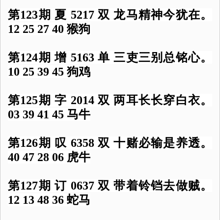
第123期 夏 5217 双 龙马精神今犹在。
12 25 27 40 猴狗
第124期 增 5163 单 三吏三别总铭心。
10 25 39 45 狗鸡
第125期 字 2014 双 两耳长长穿白衣。
03 39 41 45 马牛
第126期 叹 6358 双 十赌必输是养透。
40 47 28 06 虎牛
第127期 订 0637 双 带着铃铛去做贼。
12 13 48 36 蛇马