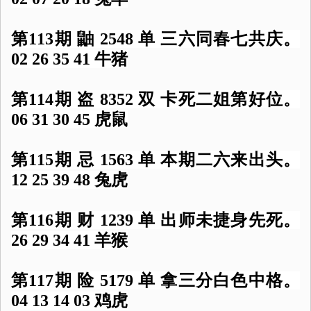
第113期 鼬 2548 单 三六同春七共庆。
02 26 35 41 牛猪
第114期 盗 8352 双 卡死二姐第好位。
06 31 30 45 虎鼠
第115期 忌 1563 单 本期二六来出头。
12 25 39 48 兔虎
第116期 财 1239 单 出师未捷身先死。
26 29 34 41 羊猴
第117期 险 5179 单 拿三分白色中格。
04 13 14 03 鸡虎