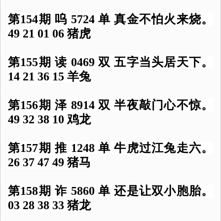
第154期 呜 5724 单 真金不怕火来烧。
49 21 01 06 猪虎
第155期 读 0469 双 五字当头居天下。
14 21 36 15 羊兔
第156期 泽 8914 双 半夜敲门心不惊。
49 32 38 10 鸡龙
第157期 推 1248 单 牛虎过江兔走六。
26 37 47 49 猪马
第158期 诈 5860 单 还是让双小胞胎。
03 28 38 33 猪龙