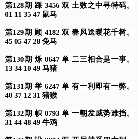
第128期 踩 3456 双 土数之中寻特码。
01 11 35 47 鼠马
第129期 顾 4182 双 春风送暖花千树。
45 05 47 28 兔马
第130期 烁 0647 单 二三相合是一事。
13 34 10 49 马猪
第131期 举 6247 单 有一利即有一弊。
40 37 12 31 猪猴
第132期 帜 0793 单 一朝发威势难挡。
31 44 48 49 牛鸡