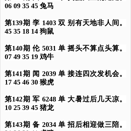
06 09 35 45 兔马
第139期 孪 1403 双 别有天地非人间。
45 35 18 14 狗鼠
第140期 伦 5031 单 摇头不算点头算。
07 49 35 19 鸡牛
第141期 闻 2039 单 接连四次发机会。
17 45 46 30 猴虎
第142期 军 6248 单 大暑过后几天凉。
10 25 39 45 猪龙
第143期 备 2034 单 招后相迎做三陪。