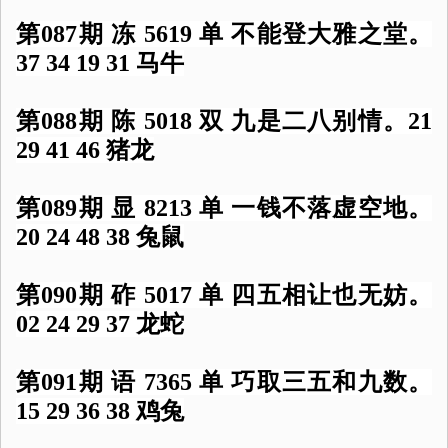
第087期 冻 5619 单 不能登大雅之堂。
37 34 19 31 马牛
第088期 陈 5018 双 九是二八别情。21
29 41 46 猪龙
第089期 显 8213 单 一钱不落虚空地。
20 24 48 38 兔鼠
第090期 砟 5017 单 四五相让也无妨。
02 24 29 37 龙蛇
第091期 语 7365 单 巧取三五和九数。
15 29 36 38 鸡兔