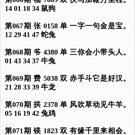
14 01 18 34 鼠狗
第067期 张 0158 单 一字一句金是宝。
12 29 41 47 蛇兔
第068期 爷 4380 单 三你会小带头人。
01 43 34 37 牛兔
第069期 费 5038 双 赤手斗它是好汉。
21 28 33 39 牛龙
第070期 拱 2378 单 风吹草动见牛羊。
05 16 19 42 兔鸡
第071期 镁 1823 双 有缘千里来相会。