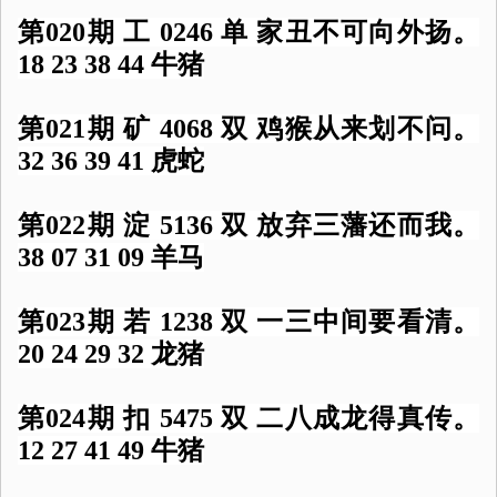
第020期 工 0246 单 家丑不可向外扬。
18 23 38 44 牛猪
第021期 矿 4068 双 鸡猴从来划不问。
32 36 39 41 虎蛇
第022期 淀 5136 双 放弃三藩还而我。
38 07 31 09 羊马
第023期 若 1238 双 一三中间要看清。
20 24 29 32 龙猪
第024期 扣 5475 双 二八成龙得真传。
12 27 41 49 牛猪