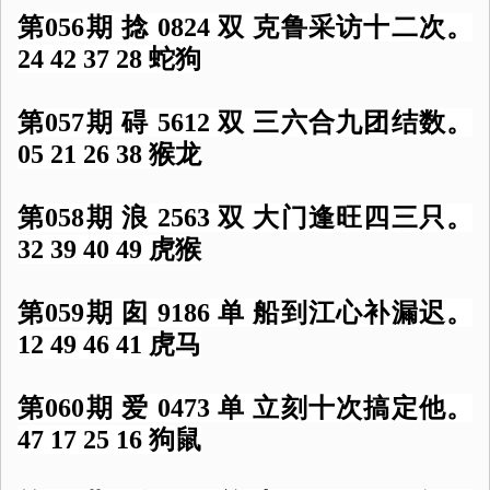
第056期 捻 0824 双 克鲁采访十二次。
24 42 37 28 蛇狗
第057期 碍 5612 双 三六合九团结数。
05 21 26 38 猴龙
第058期 浪 2563 双 大门逢旺四三只。
32 39 40 49 虎猴
第059期 囱 9186 单 船到江心补漏迟。
12 49 46 41 虎马
第060期 爱 0473 单 立刻十次搞定他。
47 17 25 16 狗鼠