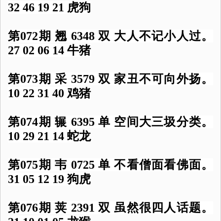
32 46 19 21 虎狗
第072期 翘 6348 双 大人不记小人过。
27 02 06 14 牛猪
第073期 采 3579 双 家丑不可向外扬。
10 22 31 40 鸡猪
第074期 辗 6395 单 空间大三圾分类。
10 29 21 14 蛇龙
第075期 韦 0725 单 不看僧面看佛面。
31 05 12 19 狗虎
第076期 荚 2391 双 虽然很四人话题。