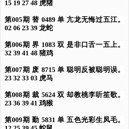
15 19 27 48 虎猪
第005期 替 0489 单 亢龙无悔过五江。
02 06 23 39 龙蛇
第006期 界 1083 双 是非口舌一五上。
32 39 41 48 猪鸡
第007期 废 8715 单 聪明反被聪明误。
23 32 33 03 虎马
第008期 裁 5624 双 却教桃李听笙歌。
23 36 39 41 鸡猴
第009期 勤 5831 单 五色光彩生凤毛。
12 25 39 45 蛇鼠