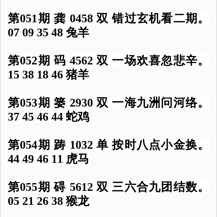
第051期 龚 0458 双 错过玄机看二期。
07 09 35 48 兔羊
第052期 码 4562 双 一场欢喜忽悲辛。
15 38 18 46 猪羊
第053期 篓 2930 双 一海九洲问河络。
37 45 46 44 蛇鸡
第054期 踌 1032 单 按时八点小金换。
44 49 46 11 虎马
第055期 碍 5612 双 三六合九团结数。
05 21 26 38 猴龙