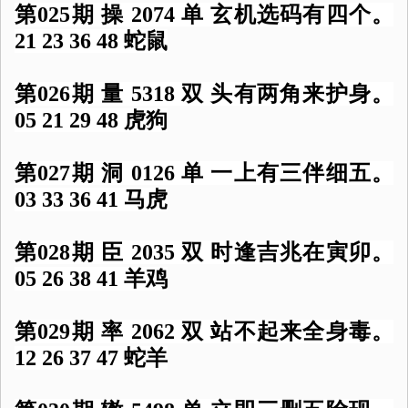
第025期 操 2074 单 玄机选码有四个。
21 23 36 48 蛇鼠
第026期 量 5318 双 头有两角来护身。
05 21 29 48 虎狗
第027期 洞 0126 单 一上有三伴细五。
03 33 36 41 马虎
第028期 臣 2035 双 时逢吉兆在寅卯。
05 26 38 41 羊鸡
第029期 率 2062 双 站不起来全身毒。
12 26 37 47 蛇羊