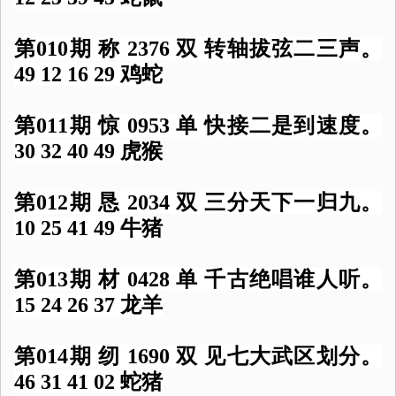
第010期 称 2376 双 转轴拔弦二三声。
49 12 16 29 鸡蛇
第011期 惊 0953 单 快接二是到速度。
30 32 40 49 虎猴
第012期 恳 2034 双 三分天下一归九。
10 25 41 49 牛猪
第013期 材 0428 单 千古绝唱谁人听。
15 24 26 37 龙羊
第014期 纫 1690 双 见七大武区划分。
46 31 41 02 蛇猪