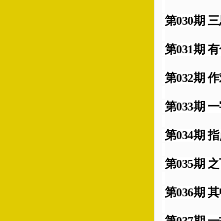
第030期 三
第031期 有
第032期 作
第033期 一
第034期 指
第035期 之
第036期 其
第037期 一